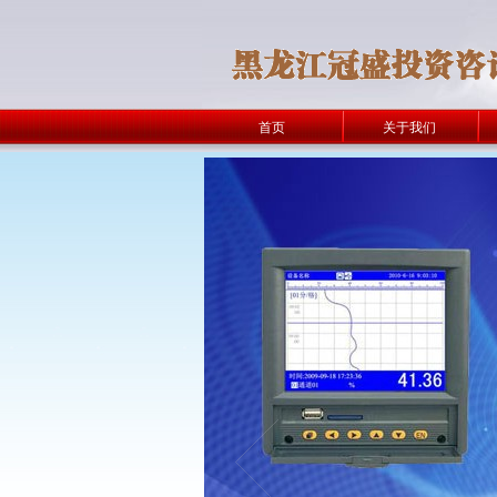
首页
关于我们