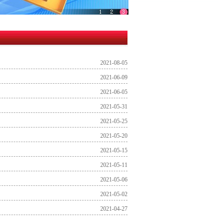
2021-08-05
2021-06-09
2021-06-05
2021-05-31
2021-05-25
2021-05-20
2021-05-15
2021-05-11
2021-05-06
2021-05-02
2021-04-27