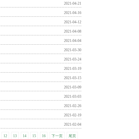
2021-04-21
2021-04-16
2021-04-12
2021-04-08
2021-04-04
2021-03-30
2021-03-24
2021-03-19
2021-03-15
2021-03-09
2021-03-03
2021-02-26
2021-02-19
2021-02-04
12
13
14
15
16
下一页
尾页