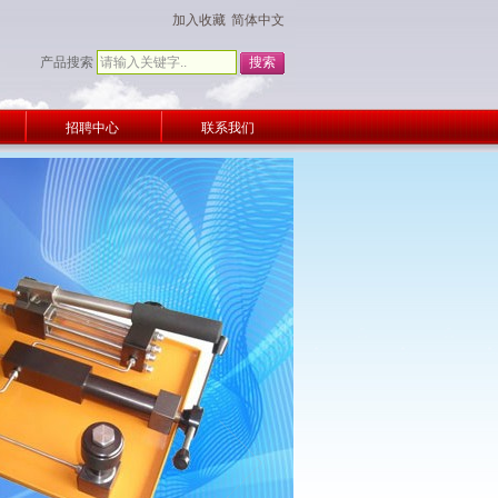
加入收藏
简体中文
产品搜索
招聘中心
联系我们