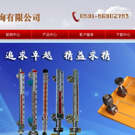
新闻中心
产品中心
客户服务
下载中心