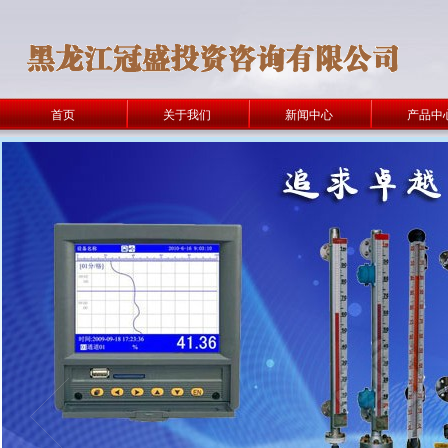
首页
关于我们
新闻中心
产品中