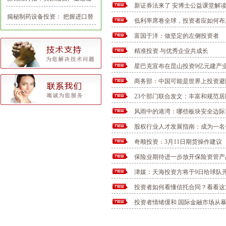
新证券法来了 安博士公益课堂解
千一大关，油价整体看多
揭秘制药设备投资： 把握进口替
低利率席卷全球，投资者应如何布
代和产业整合机会
富国于洋：做坚定的左侧投资者
精准投资 与优秀企业共成长
星巴克宣布在昆山投资9亿元建产业
商务部：中国可能是世界上投资避
23个部门联合发文：丰富和规范
风雨中的港湾：哪些板块安全边际
股权行业人才发展指南：成为一名
奇顺投资：3月11日期货操作建议
保险业期待进一步放开保险资管产
津媒：天海投资方将于9日给球队
投资者如何看懂信托合同？看看这
投资者情绪缓和 国际金融市场从