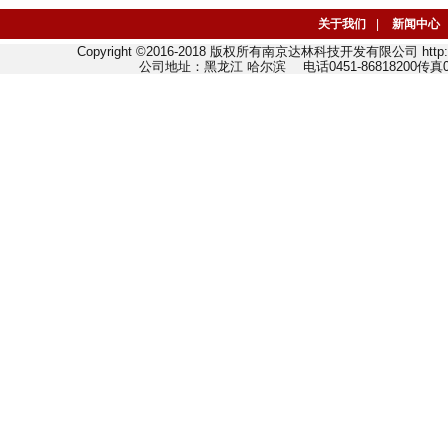
关于我们
|
新闻中心
Copyright ©2016-2018 版权所有南京达林科技开发有限公司 http://w
公司地址：黑龙江 哈尔滨 电话0451-86818200传真045