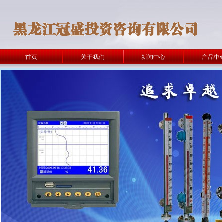
首页
关于我们
新闻中心
产品中