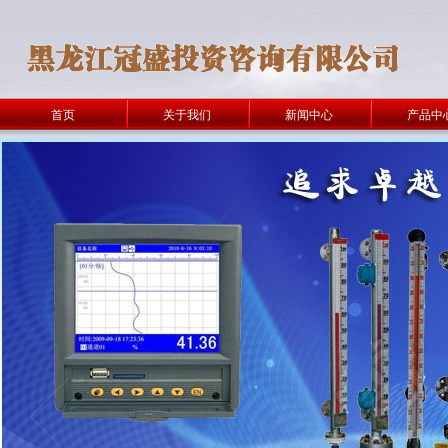
首页
关于我们
新闻中心
产品中