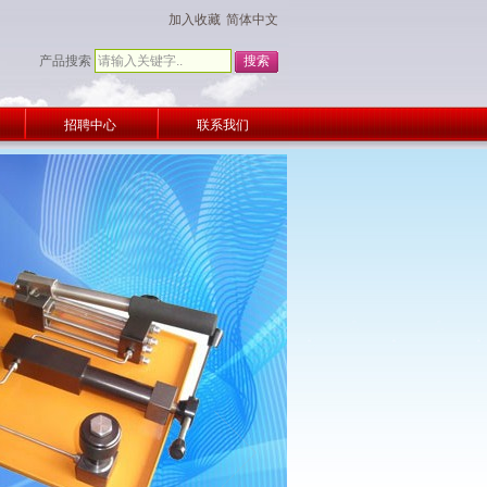
加入收藏
简体中文
产品搜索
招聘中心
联系我们