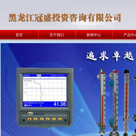
首页
关于我们
新闻中心
产品中