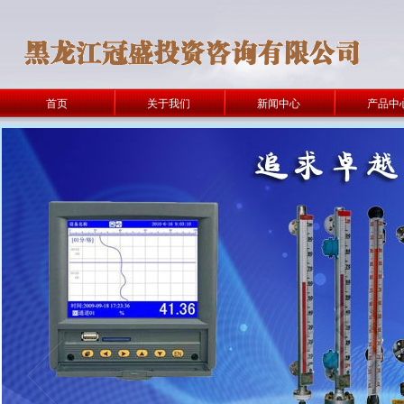
首页
关于我们
新闻中心
产品中